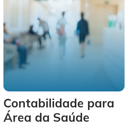
Contabilidade para
Área da Saúde