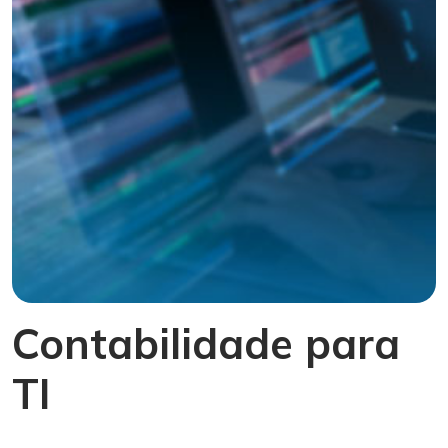
Contabilidade para
TI