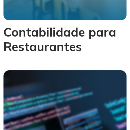
Contabilidade para
Restaurantes