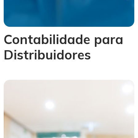
Contabilidade para
Distribuidores