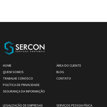
HOME
ÁREA DO CLIENTE
QUEM SOMOS
BLOG
TRABALHE CONOSCO
CONTATO
POLÍTICA DE PRIVACIDADE
SEGURANÇA DA INFORMAÇÃO
LEGALIZAÇÃO DE EMPRESAS
SERVIÇOS PESSOA FÍSICA