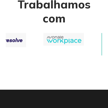
Trabalhamos
com