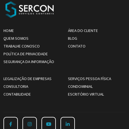
HOME
ÁREA DO CLIENTE
QUEM SOMOS
BLOG
TRABALHE CONOSCO
CONTATO
POLÍTICA DE PRIVACIDADE
SEGURANÇA DA INFORMAÇÃO
LEGALIZAÇÃO DE EMPRESAS
SERVIÇOS PESSOA FÍSICA
CONSULTORIA
CONDOMINIAL
CONTABILIDADE
ESCRITÓRIO VIRTUAL