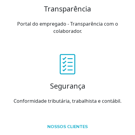
Transparência
Portal do empregado - Transparência com o
colaborador.
Segurança
Conformidade tributária, trabalhista e contábil.
NOSSOS CLIENTES