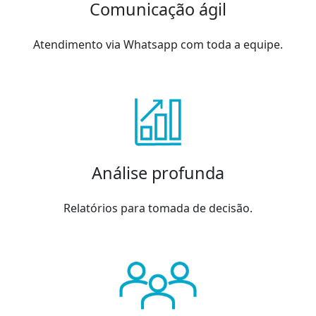
Comunicação ágil
Atendimento via Whatsapp com toda a equipe.
Análise profunda
Relatórios para tomada de decisão.