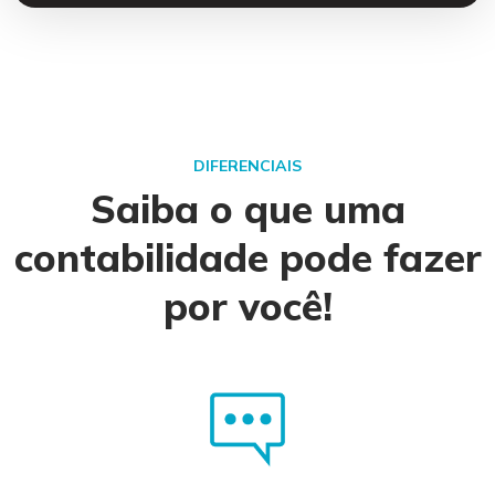
DIFERENCIAIS
Saiba o que uma
contabilidade pode fazer
por você!