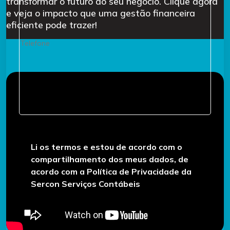
transformar o futuro do seu negócio. Clique agora
e veja o impacto que uma gestão financeira
eficiente pode trazer!
Li os termos e estou de acordo com o
compartilhamento dos meus dados, de
acordo com a Política de Privacidade da
Sercon Serviços Contábeis