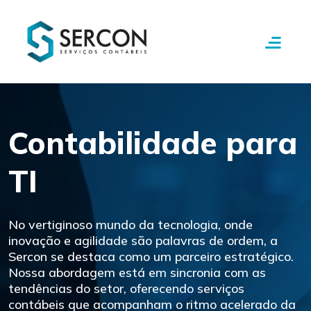
Contabilidade para
TI
No vertiginoso mundo da tecnologia, onde
inovação e agilidade são palavras de ordem, a
Sercon se destaca como um parceiro estratégico.
Nossa abordagem está em sincronia com as
tendências do setor, oferecendo serviços
contábeis que acompanham o ritmo acelerado da