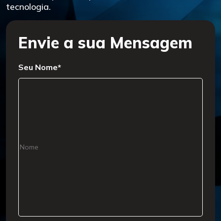
tecnologia.
Envie a sua Mensagem
Seu Nome*