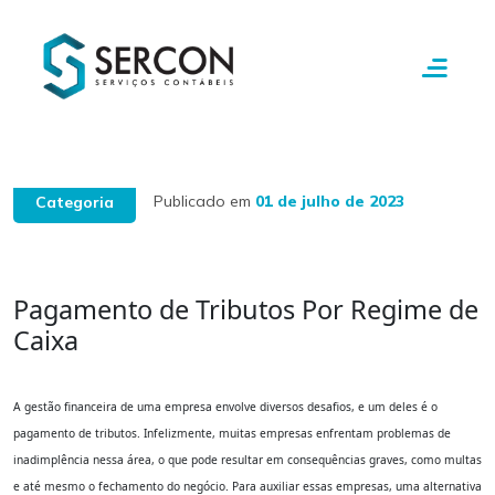
Publicado em
01 de julho de 2023
Categoria
Pagamento de Tributos Por Regime de
Caixa
A gestão financeira de uma empresa envolve diversos desafios, e um deles é o
pagamento de tributos. Infelizmente, muitas empresas enfrentam problemas de
inadimplência nessa área, o que pode resultar em consequências graves, como multas
e até mesmo o fechamento do negócio. Para auxiliar essas empresas, uma alternativa