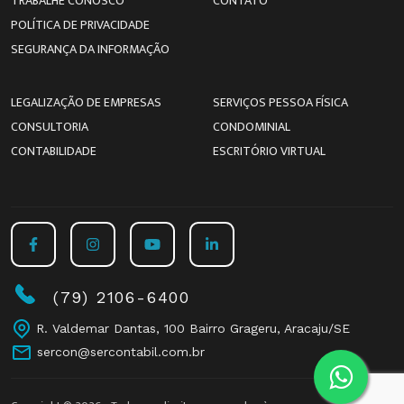
TRABALHE CONOSCO
CONTATO
POLÍTICA DE PRIVACIDADE
SEGURANÇA DA INFORMAÇÃO
LEGALIZAÇÃO DE EMPRESAS
SERVIÇOS PESSOA FÍSICA
CONSULTORIA
CONDOMINIAL
CONTABILIDADE
ESCRITÓRIO VIRTUAL
(79) 2106-6400
R. Valdemar Dantas, 100 Bairro Grageru, Aracaju/SE
sercon@sercontabil.com.br