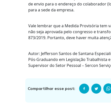
de envio para o endereço do colaborador (l
para a sede da empresa.
Vale lembrar que a Medida Provisória tem va
não seja aprovada pelo congresso e transfor
873/2019. Portanto, deve haver muita aten
Autor: Jefferson Santos de Santana Especial
Pós-Graduando em Legislação Trabalhista e 
Supervisor do Setor Pessoal – Sercon Serviç
Compartilhar esse post: