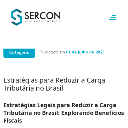
Publicado em
01 de julho de 2023
Categoria
Estratégias para Reduzir a Carga
Tributária no Brasil
Estratégias Legais para Reduzir a Carga
Tributária no Brasil: Explorando Benefícios
Fiscais