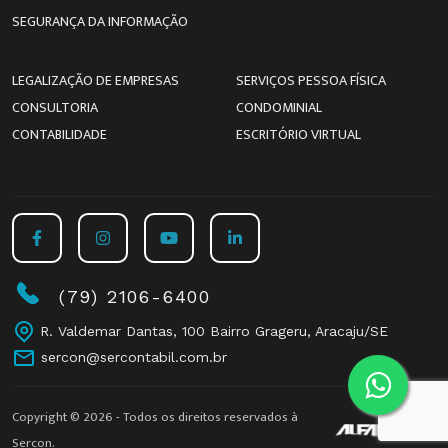
SEGURANÇA DA INFORMAÇÃO
LEGALIZAÇÃO DE EMPRESAS
SERVIÇOS PESSOA FÍSICA
CONSULTORIA
CONDOMINIAL
CONTABILIDADE
ESCRITÓRIO VIRTUAL
(79) 2106-6400
R. Valdemar Dantas, 100 Bairro Grageru, Aracaju/SE
sercon@sercontabil.com.br
Copyright © 2026 - Todos os direitos reservados à
Sercon.