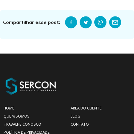
Compartilhar esse post:
HOME
ÁREA DO CLIENTE
QUEM SOMOS
BLOG
TRABALHE CONOSCO
CONTATO
POLÍTICA DE PRIVACIDADE