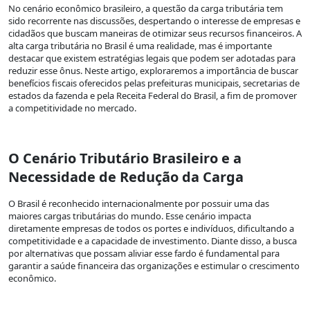
No cenário econômico brasileiro, a questão da carga tributária tem
sido recorrente nas discussões, despertando o interesse de empresas e
cidadãos que buscam maneiras de otimizar seus recursos financeiros. A
alta carga tributária no Brasil é uma realidade, mas é importante
destacar que existem estratégias legais que podem ser adotadas para
reduzir esse ônus. Neste artigo, exploraremos a importância de buscar
benefícios fiscais oferecidos pelas prefeituras municipais, secretarias de
estados da fazenda e pela Receita Federal do Brasil, a fim de promover
a competitividade no mercado.
O Cenário Tributário Brasileiro e a
Necessidade de Redução da Carga
O Brasil é reconhecido internacionalmente por possuir uma das
maiores cargas tributárias do mundo. Esse cenário impacta
diretamente empresas de todos os portes e indivíduos, dificultando a
competitividade e a capacidade de investimento. Diante disso, a busca
por alternativas que possam aliviar esse fardo é fundamental para
garantir a saúde financeira das organizações e estimular o crescimento
econômico.