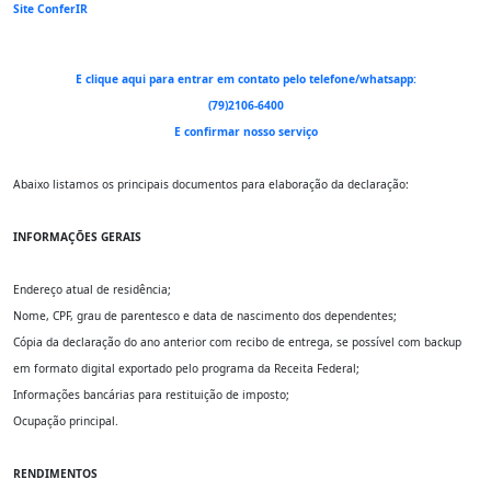
Site ConferIR
E clique aqui para entrar em contato pelo telefone/whatsapp:
(79)2106-6400
E confirmar nosso serviço
Abaixo listamos os principais documentos para elaboração da declaração:
INFORMAÇÕES GERAIS
Endereço atual de residência;
Nome, CPF, grau de parentesco e data de nascimento dos dependentes;
Cópia da declaração do ano anterior com recibo de entrega, se possível com backup
em formato digital exportado pelo programa da Receita Federal;
Informações bancárias para restituição de imposto;
Ocupação principal.
RENDIMENTOS