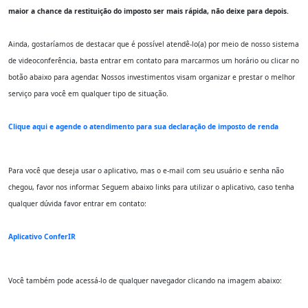
maior a chance da restituição do imposto ser mais rápida, não deixe para depois.
Ainda, gostaríamos de destacar que é possível atendê-lo(a) por meio de nosso sistema
de videoconferência, basta entrar em contato para marcarmos um horário ou clicar no
botão abaixo para agendar. Nossos investimentos visam organizar e prestar o melhor
serviço para você em qualquer tipo de situação.
Clique aqui e agende o atendimento para sua declaração de imposto de renda
Para você que deseja usar o aplicativo, mas o e-mail com seu usuário e senha não
chegou, favor nos informar. Seguem abaixo links para utilizar o aplicativo, caso tenha
qualquer dúvida favor entrar em contato:
Aplicativo ConferIR
Você também pode acessá-lo de qualquer navegador clicando na imagem abaixo: