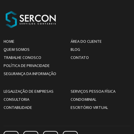
HOME
ÁREA DO CLIENTE
QUEM SOMOS
BLOG
TRABALHE CONOSCO
CONTATO
POLÍTICA DE PRIVACIDADE
SEGURANÇA DA INFORMAÇÃO
LEGALIZAÇÃO DE EMPRESAS
SERVIÇOS PESSOA FÍSICA
CONSULTORIA
CONDOMINIAL
CONTABILIDADE
ESCRITÓRIO VIRTUAL