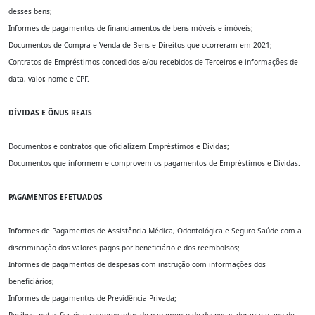
desses bens;
Informes de pagamentos de financiamentos de bens móveis e imóveis;
Documentos de Compra e Venda de Bens e Direitos que ocorreram em 2021;
Contratos de Empréstimos concedidos e/ou recebidos de Terceiros e informações de
data, valor, nome e CPF.
DÍVIDAS E ÔNUS REAIS
Documentos e contratos que oficializem Empréstimos e Dívidas;
Documentos que informem e comprovem os pagamentos de Empréstimos e Dívidas.
PAGAMENTOS EFETUADOS
Informes de Pagamentos de Assistência Médica, Odontológica e Seguro Saúde com a
discriminação dos valores pagos por beneficiário e dos reembolsos;
Informes de pagamentos de despesas com instrução com informações dos
beneficiários;
Informes de pagamentos de Previdência Privada;