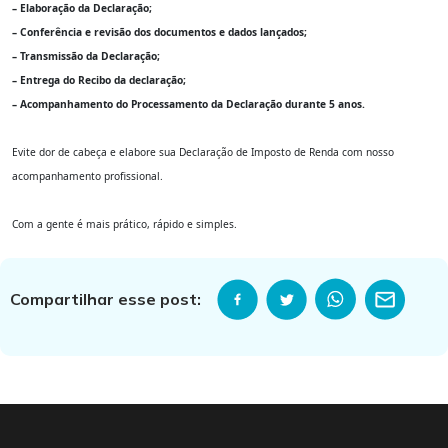
– Elaboração da Declaração;
– Conferência e revisão dos documentos e dados lançados;
– Transmissão da Declaração;
– Entrega do Recibo da declaração;
– Acompanhamento do Processamento da Declaração durante 5 anos.
Evite dor de cabeça e elabore sua Declaração de Imposto de Renda com nosso
acompanhamento profissional.
Com a gente é mais prático, rápido e simples.
Compartilhar esse post: