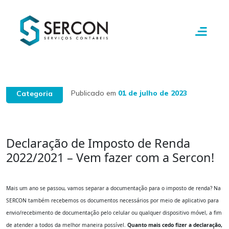
Publicado em
01 de julho de 2023
Categoria
Declaração de Imposto de Renda
2022/2021 – Vem fazer com a Sercon!
Mais um ano se passou, vamos separar a documentação para o imposto de renda? Na
SERCON também recebemos os documentos necessários por meio de aplicativo para
envio/recebimento de documentação pelo celular ou qualquer dispositivo móvel, a fim
de atender a todos da melhor maneira possível.
Quanto mais cedo fizer a declaração,