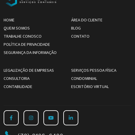
HOME
ÁREA DO CLIENTE
QUEM SOMOS
BLOG
TRABALHE CONOSCO
CONTATO
POLÍTICA DE PRIVACIDADE
SEGURANÇA DA INFORMAÇÃO
LEGALIZAÇÃO DE EMPRESAS
SERVIÇOS PESSOA FÍSICA
CONSULTORIA
CONDOMINIAL
CONTABILIDADE
ESCRITÓRIO VIRTUAL