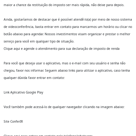
maior a chance da restituição do imposto ser mais rápida, não deixe para depois.
Ainda, gostaríamos de destacar que é possível atendê-lo(a) por meio de nosso sistema
de videoconferência, basta entrar em contato para marcarmos um horário ou clicar no
botão abaixo para agendar. Nossos investimentos visam organizar e prestar o melhor
serviço para você em qualquer tipo de situação.
Clique aqui e agende o atendimento para sua declaração de imposto de renda
Para você que deseja usar o aplicativo, mas o e-mail com seu usuário e senha não
chegou, favor nos informar. Seguem abaixo links para utilizar o aplicativo, caso tenha
qualquer dúvida favor entrar em contato:
Link Aplicativo Google Play
Você também pode acessá-lo de qualquer navegador clicando na imagem abaixo:
Site ConferIR