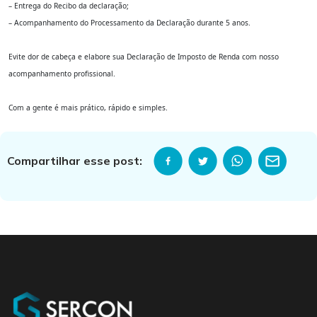
– Entrega do Recibo da declaração;
– Acompanhamento do Processamento da Declaração durante 5 anos.
Evite dor de cabeça e elabore sua Declaração de Imposto de Renda com nosso
acompanhamento profissional.
Com a gente é mais prático, rápido e simples.
Compartilhar esse post: