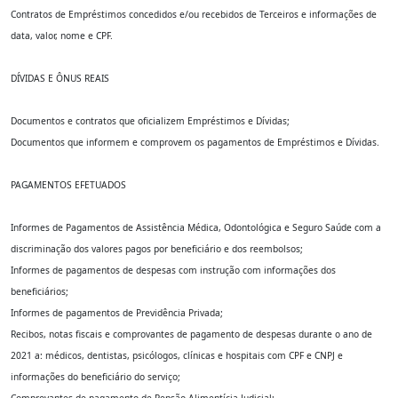
Contratos de Empréstimos concedidos e/ou recebidos de Terceiros e informações de
data, valor, nome e CPF.
DÍVIDAS E ÔNUS REAIS
Documentos e contratos que oficializem Empréstimos e Dívidas;
Documentos que informem e comprovem os pagamentos de Empréstimos e Dívidas.
PAGAMENTOS EFETUADOS
Informes de Pagamentos de Assistência Médica, Odontológica e Seguro Saúde com a
discriminação dos valores pagos por beneficiário e dos reembolsos;
Informes de pagamentos de despesas com instrução com informações dos
beneficiários;
Informes de pagamentos de Previdência Privada;
Recibos, notas fiscais e comprovantes de pagamento de despesas durante o ano de
2021 a: médicos, dentistas, psicólogos, clínicas e hospitais com CPF e CNPJ e
informações do beneficiário do serviço;